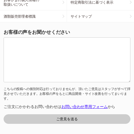
特定商取引法に基づく表示
取扱いについて
酒類販売管理者標識
サイトマップ
お客様の声をお聞かせください
こちらの投稿への個別対応は行っておりませんが、頂いたご意見はスタッフがすべて拝
見させていただきます。お客様の声をもとに商品開発・サイト改善を行ってまいりま
す。
ご注文にかかわるお問い合わせは
お問い合わせ専用フォーム
から