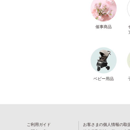
催事商品
ベビー用品
ご利用ガイド
お客さまの個人情報の取