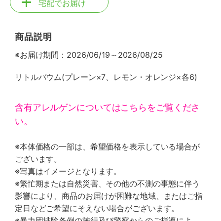
宅配でお届け
商品説明
※お届け期間：2026/06/19～2026/08/25
リトルバウム(プレーン×7、レモン・オレンジ×各6)
含有アレルゲンについてはこちらをご覧くださ
い。
※本体価格の一部は、希望価格を表示している場合が
ございます。
※写真はイメージとなります。
※繁忙期または自然災害、その他の不測の事態に伴う
影響により、商品のお届けが困難な地域、またはご指
定日などご希望にそえない場合がございます。
※暴力団排除条例の施行及び警察からのご指導によ