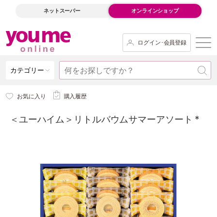
ネットスーパー
オンラインショップ
ログイン･会員登録
カテゴリー
お気に入り
購入履歴
＜ユーハイム＞リトルバウムサマーアソート *