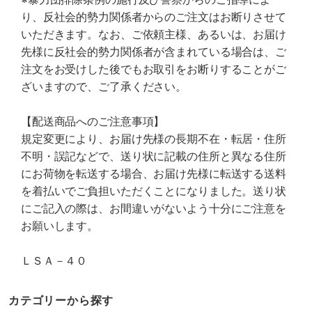
り、反社会的勢力関係者からのご注文はお断りさせて
いただきます。なお、ご依頼主様、あるいは、お届け
先様に反社会的勢力関係者が含まれている場合は、ご
注文をお受けした後でもお取引をお断りすることがご
ざいますので、ご了承ください。
【配送商品へのご注意事項】
規定変更により、お届け先様の長期不在・転居・住所
不明・誤記などで、送り状に記載の住所と異なる住所
にお荷物を転送する場合、お届け先様に転送する送料
を着払いでご負担いただくことになりました。送り状
にご記入の際は、お間違いがないよう十分にご注意を
お願いします。
ＬＳＡ－４０
カテゴリーから探す