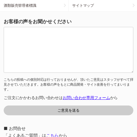
酒類販売管理者標識
サイトマップ
お客様の声をお聞かせください
こちらの投稿への個別対応は行っておりませんが、頂いたご意見はスタッフがすべて拝
見させていただきます。お客様の声をもとに商品開発・サイト改善を行ってまいりま
す。
ご注文にかかわるお問い合わせは
お問い合わせ専用フォーム
から
■ お問合せ
「よくあるご質問」は
こちら
から