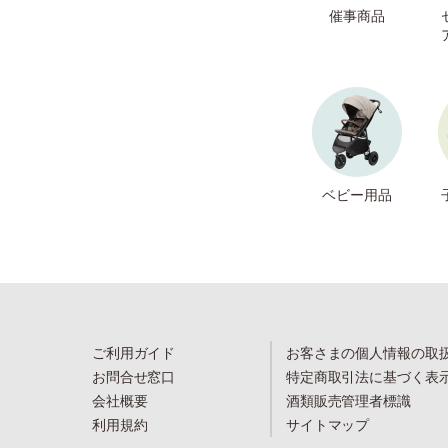
催事商品
ベビー用品
ご利用ガイド
お客さまの個人情報の取
お問合せ窓口
特定商取引法に基づく表
会社概要
酒類販売管理者標識
利用規約
サイトマップ