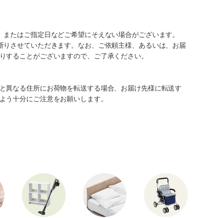
、またはご指定日などご希望にそえない場合がございます。
断りさせていただきます。なお、ご依頼主様、あるいは、お届
りすることがございますので、ご了承ください。
と異なる住所にお荷物を転送する場合、お届け先様に転送す
よう十分にご注意をお願いします。