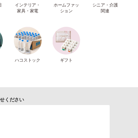
日
インテリア・
ホームファッ
シニア・介護
家具・家電
ション
関連
ハコストック
ギフト
せください