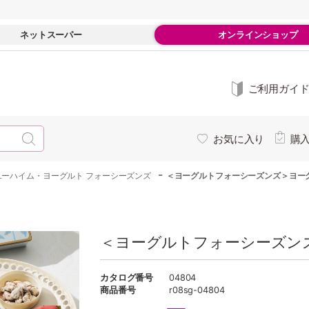
ネットスーパー
オンラインショップ
ご利用ガイ
お気に入り
購
-
ユーハイム・ヨーグルト フォーシーズンズ
＜ヨーグルトフォーシーズンズ＞ヨー
＜ヨーグルトフォーシーズンズ
カタログ番号
04804
商品番号
r08sg-04804