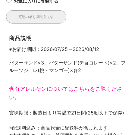
お気に入りに登録する
宅配の承り期間外です
商品説明
※お届け期間：2026/07/25～2026/08/12
バターサンド×3、バターサンド(チョコレート)×2、フ
ルーツジュレ(桃・マンゴー)×各2
含有アレルゲンについてはこちらをご覧くださ
い。
賞味期限：製造日より常温で21日間(25度以下で保存)
※配送料込み：商品代金に配送料が含まれます。