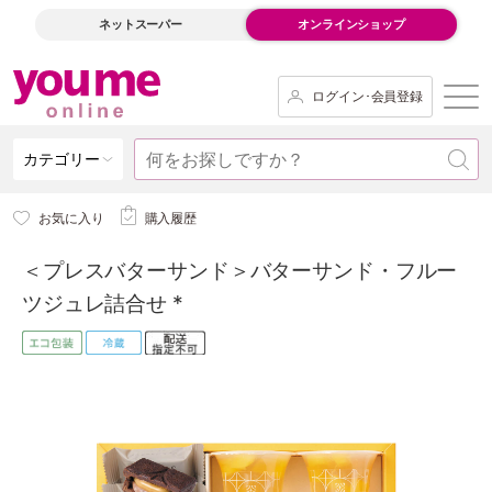
ネットスーパー
オンラインショップ
ログイン･会員登録
カテゴリー
お気に入り
購入履歴
＜プレスバターサンド＞バターサンド・フルー
ツジュレ詰合せ *