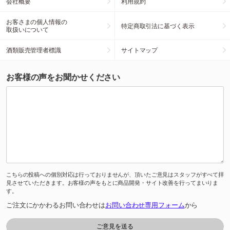
会社概要
利用規約
お客さまの個人情報の
特定商取引法に基づく表示
取扱いについて
酒類販売管理者標識
サイトマップ
お客様の声をお聞かせください
こちらの投稿への個別対応は行っておりませんが、頂いたご意見はスタッフがすべて拝
見させていただきます。お客様の声をもとに商品開発・サイト改善を行ってまいりま
す。
ご注文にかかわるお問い合わせは
お問い合わせ専用フォーム
から