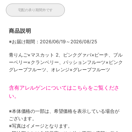
宅配の承り期間外です
商品説明
※お届け期間：2026/06/19～2026/08/25
青りんご×マスカット 2、ピンクグァバ×ピーチ、ブル
ーベリー×クランベリー、パッションフルーツ×ピンク
グレープフルーツ、オレンジ×グレープフルーツ
含有アレルゲンについてはこちらをご覧くださ
い。
※本体価格の一部は、希望価格を表示している場合が
ございます。
※写真はイメージとなります。