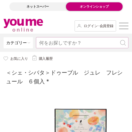
ネットスーパー
オンラインショップ
ログイン･会員登録
カテゴリー
お気に入り
購入履歴
＜シェ・シバタ＞ドゥーブル ジュレ フレシ
ュール ６個入 *