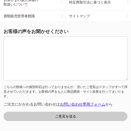
特定商取引法に基づく表示
取扱いについて
酒類販売管理者標識
サイトマップ
お客様の声をお聞かせください
こちらの投稿への個別対応は行っておりませんが、頂いたご意見はスタッフがすべて拝
見させていただきます。お客様の声をもとに商品開発・サイト改善を行ってまいりま
す。
ご注文にかかわるお問い合わせは
お問い合わせ専用フォーム
から