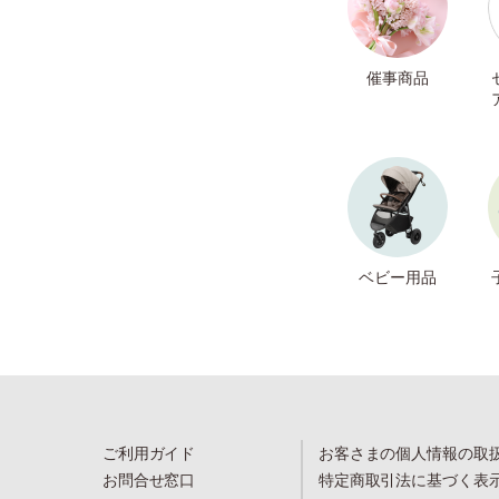
催事商品
ベビー用品
ご利用ガイド
お客さまの個人情報の取
お問合せ窓口
特定商取引法に基づく表