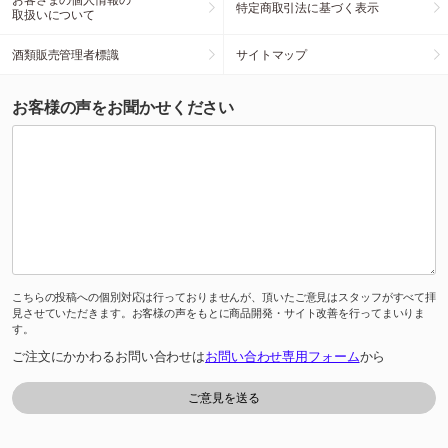
特定商取引法に基づく表示
取扱いについて
酒類販売管理者標識
サイトマップ
お客様の声をお聞かせください
こちらの投稿への個別対応は行っておりませんが、頂いたご意見はスタッフがすべて拝
見させていただきます。お客様の声をもとに商品開発・サイト改善を行ってまいりま
す。
ご注文にかかわるお問い合わせは
お問い合わせ専用フォーム
から