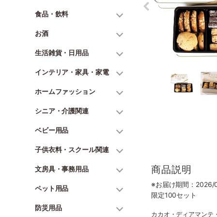
食品・飲料
お酒
生活雑貨・日用品
インテリア・家具・家電
ホームファッション
シニア・介護関連
ベビー用品
子供衣料・スクール関連
商品説明
文房具・事務用品
※お届け期間：2026/07
ペット用品
限定100セット
防災用品
カカオ・ディアマンテ・