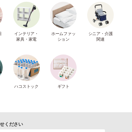
日
インテリア・
ホームファッ
シニア・介護
家具・家電
ション
関連
ハコストック
ギフト
せください