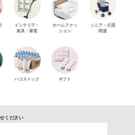
日
インテリア・
ホームファッ
シニア・介護
家具・家電
ション
関連
ハコストック
ギフト
せください