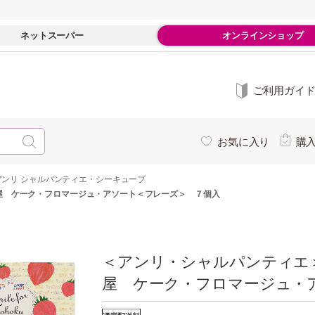
ネットスーパー
オンラインショップ
ご利用ガイ
お気に入り
購
アンリ シャルパンティエ・シーキューブ
屋 ケーク・フロマージュ・アソート＜フレーズ＞ ７個入
＜アンリ・シャルパンティエ
屋 ケーク・フロマージュ・ア