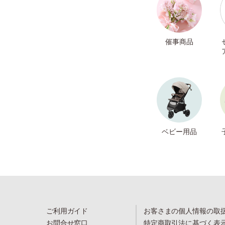
催事商品
ベビー用品
ご利用ガイド
お客さまの個人情報の取
お問合せ窓口
特定商取引法に基づく表