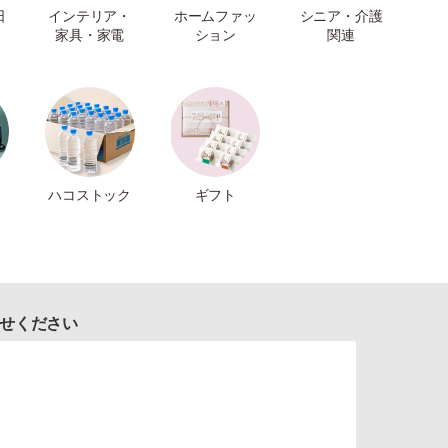
日
インテリア・
ホームファッ
シニア・介護
家具・家電
ション
関連
ハコストック
ギフト
せください