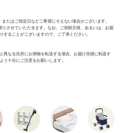
、またはご指定日などご希望にそえない場合がございます。
断りさせていただきます。なお、ご依頼主様、あるいは、お届
りすることがございますので、ご了承ください。
と異なる住所にお荷物を転送する場合、お届け先様に転送す
よう十分にご注意をお願いします。