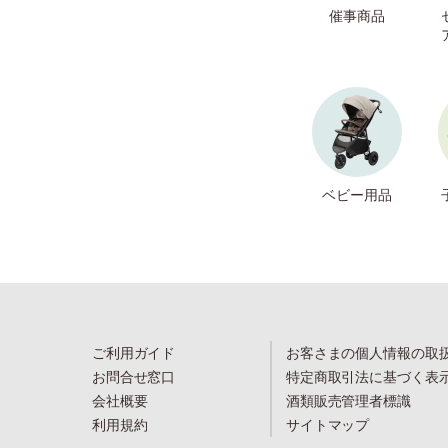
催事商品
ベビー用品
ご利用ガイド
お客さまの個人情報の取
お問合せ窓口
特定商取引法に基づく表
会社概要
酒類販売管理者標識
利用規約
サイトマップ