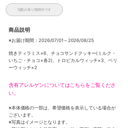
宅配の承り期間外です
商品説明
※お届け期間：2026/07/01～2026/08/25
焼きティラミス×6、チョコサンドクッキー(ミルク・
いちご・チョコ×各2)、トロピカルウィッチ×3、ベリ
ーウィッチ×2
含有アレルゲンについてはこちらをご覧くださ
い。
※本体価格の一部は、希望価格を表示している場合が
ございます。
※写真はイメージとなります。