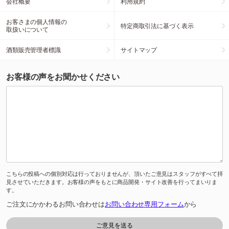
会社概要
利用規約
お客さまの個人情報の
特定商取引法に基づく表示
取扱いについて
酒類販売管理者標識
サイトマップ
お客様の声をお聞かせください
こちらの投稿への個別対応は行っておりませんが、頂いたご意見はスタッフがすべて拝
見させていただきます。お客様の声をもとに商品開発・サイト改善を行ってまいりま
す。
ご注文にかかわるお問い合わせは
お問い合わせ専用フォーム
から