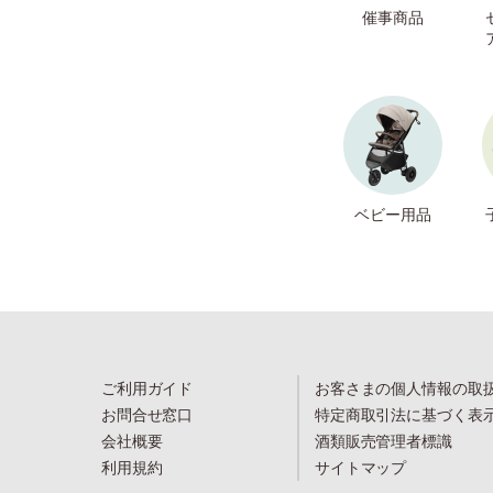
催事商品
ベビー用品
ご利用ガイド
お客さまの個人情報の取
お問合せ窓口
特定商取引法に基づく表
会社概要
酒類販売管理者標識
利用規約
サイトマップ