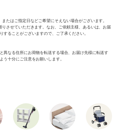
、またはご指定日などご希望にそえない場合がございます。
断りさせていただきます。なお、ご依頼主様、あるいは、お届
りすることがございますので、ご了承ください。
と異なる住所にお荷物を転送する場合、お届け先様に転送す
よう十分にご注意をお願いします。