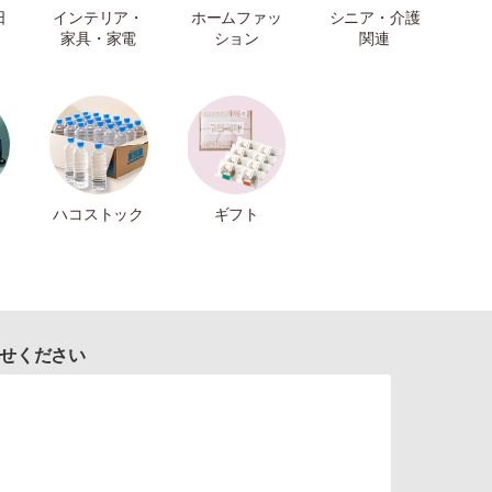
日
インテリア・
ホームファッ
シニア・介護
家具・家電
ション
関連
ハコストック
ギフト
せください