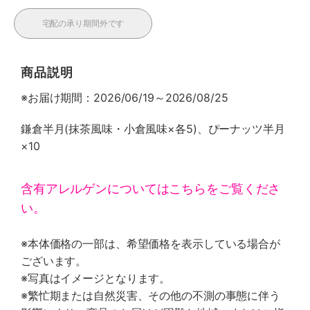
宅配の承り期間外です
商品説明
※お届け期間：2026/06/19～2026/08/25
鎌倉半月(抹茶風味・小倉風味×各5)、ぴーナッツ半月
×10
含有アレルゲンについてはこちらをご覧くださ
い。
※本体価格の一部は、希望価格を表示している場合が
ございます。
※写真はイメージとなります。
※繁忙期または自然災害、その他の不測の事態に伴う