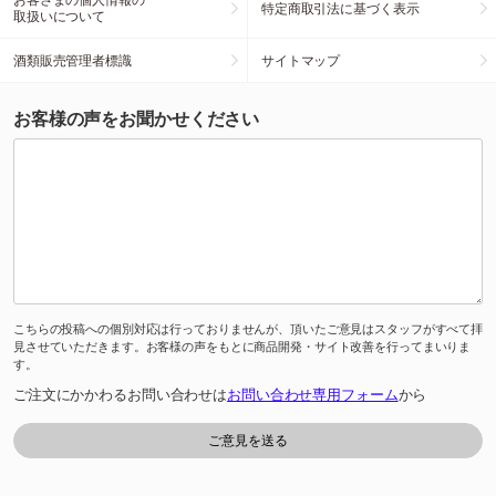
特定商取引法に基づく表示
取扱いについて
酒類販売管理者標識
サイトマップ
お客様の声をお聞かせください
こちらの投稿への個別対応は行っておりませんが、頂いたご意見はスタッフがすべて拝
見させていただきます。お客様の声をもとに商品開発・サイト改善を行ってまいりま
す。
ご注文にかかわるお問い合わせは
お問い合わせ専用フォーム
から