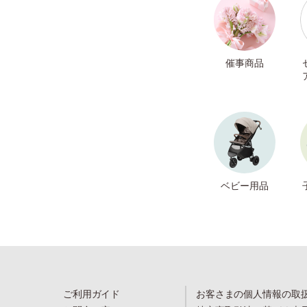
催事商品
ベビー用品
ご利用ガイド
お客さまの個人情報の取