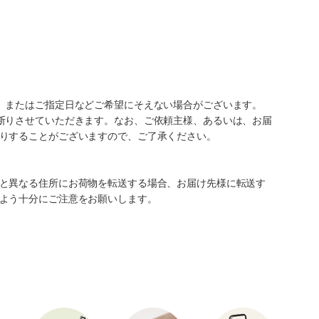
、またはご指定日などご希望にそえない場合がございます。
断りさせていただきます。なお、ご依頼主様、あるいは、お届
りすることがございますので、ご了承ください。
と異なる住所にお荷物を転送する場合、お届け先様に転送す
よう十分にご注意をお願いします。