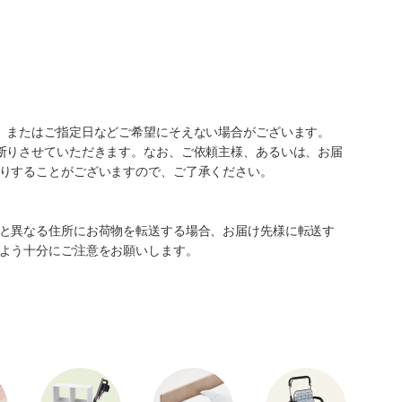
、またはご指定日などご希望にそえない場合がございます。
断りさせていただきます。なお、ご依頼主様、あるいは、お届
りすることがございますので、ご了承ください。
と異なる住所にお荷物を転送する場合、お届け先様に転送す
よう十分にご注意をお願いします。