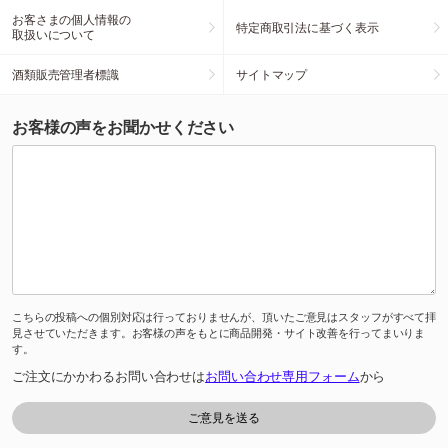
お客さまの個人情報の
特定商取引法に基づく表示
取扱いについて
酒類販売管理者標識
サイトマップ
お客様の声をお聞かせください
こちらの投稿への個別対応は行っておりませんが、頂いたご意見はスタッフがすべて拝
見させていただきます。お客様の声をもとに商品開発・サイト改善を行ってまいりま
す。
ご注文にかかわるお問い合わせは
お問い合わせ専用フォーム
から