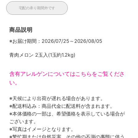
宅配の承り期間外です
商品説明
※お届け期間：2026/07/25～2026/08/05
青肉メロン 2玉入(1玉約1.2kg)
含有アレルゲンについてはこちらをご覧くださ
い。
※天候により出荷が遅れる場合があります。
※配送料込み：商品代金に配送料が含まれます。
※本体価格の一部は、希望価格を表示している場合が
ございます。
※写真はイメージとなります。
※繁忙期または自然災害、その他の不測の事態に伴う