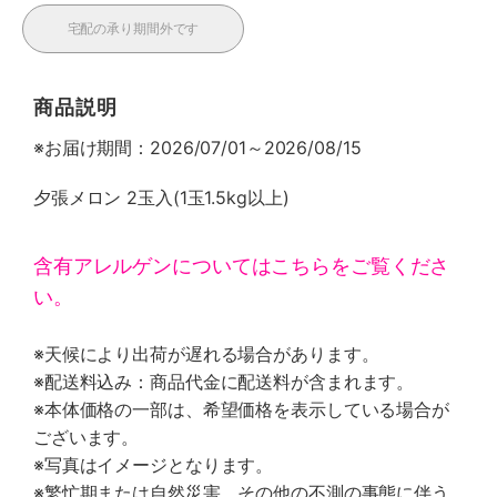
宅配の承り期間外です
商品説明
※お届け期間：2026/07/01～2026/08/15
夕張メロン 2玉入(1玉1.5kg以上)
含有アレルゲンについてはこちらをご覧くださ
い。
※天候により出荷が遅れる場合があります。
※配送料込み：商品代金に配送料が含まれます。
※本体価格の一部は、希望価格を表示している場合が
ございます。
※写真はイメージとなります。
※繁忙期または自然災害、その他の不測の事態に伴う