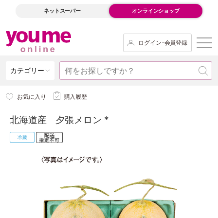
ネットスーパー
オンラインショップ
ログイン･会員登録
カテゴリー
お気に入り
購入履歴
北海道産 夕張メロン *