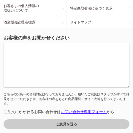
お客さまの個人情報の
特定商取引法に基づく表示
取扱いについて
酒類販売管理者標識
サイトマップ
お客様の声をお聞かせください
こちらの投稿への個別対応は行っておりませんが、頂いたご意見はスタッフがすべて拝
見させていただきます。お客様の声をもとに商品開発・サイト改善を行ってまいりま
す。
ご注文にかかわるお問い合わせは
お問い合わせ専用フォーム
から