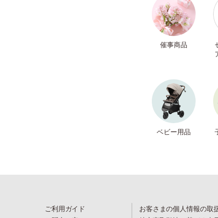
催事商品
ベビー用品
ご利用ガイド
お客さまの個人情報の取