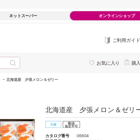
ネットスーパー
オンラインショップ
ご利用ガイ
お気に入り
購
-
北海道産 夕張メロン＆ゼリー
北海道産 夕張メロン＆ゼリー
カタログ番号
06604