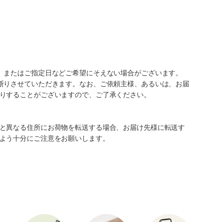
、またはご指定日などご希望にそえない場合がございます。
断りさせていただきます。なお、ご依頼主様、あるいは、お届
りすることがございますので、ご了承ください。
と異なる住所にお荷物を転送する場合、お届け先様に転送す
よう十分にご注意をお願いします。