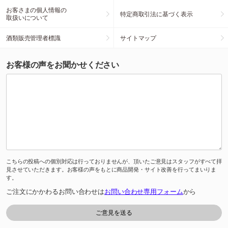
お客さまの個人情報の
特定商取引法に基づく表示
取扱いについて
酒類販売管理者標識
サイトマップ
お客様の声をお聞かせください
こちらの投稿への個別対応は行っておりませんが、頂いたご意見はスタッフがすべて拝
見させていただきます。お客様の声をもとに商品開発・サイト改善を行ってまいりま
す。
ご注文にかかわるお問い合わせは
お問い合わせ専用フォーム
から