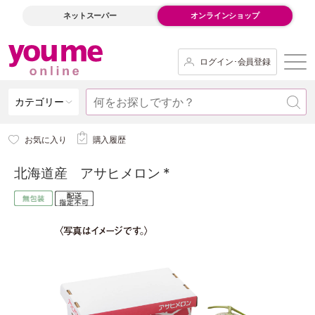
ネットスーパー
オンラインショップ
ログイン･会員登録
カテゴリー
お気に入り
購入履歴
北海道産 アサヒメロン *