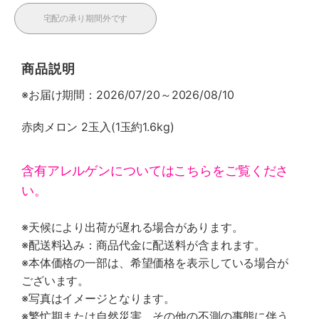
宅配の承り期間外です
商品説明
※お届け期間：2026/07/20～2026/08/10
赤肉メロン 2玉入(1玉約1.6kg)
含有アレルゲンについてはこちらをご覧くださ
い。
※天候により出荷が遅れる場合があります。
※配送料込み：商品代金に配送料が含まれます。
※本体価格の一部は、希望価格を表示している場合が
ございます。
※写真はイメージとなります。
※繁忙期または自然災害、その他の不測の事態に伴う