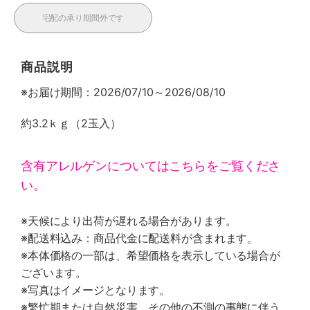
宅配の承り期間外です
商品説明
※お届け期間：2026/07/10～2026/08/10
約3.2ｋｇ（2玉入）
含有アレルゲンについてはこちらをご覧くださ
い。
※天候により出荷が遅れる場合があります。
※配送料込み：商品代金に配送料が含まれます。
※本体価格の一部は、希望価格を表示している場合が
ございます。
※写真はイメージとなります。
※繁忙期または自然災害、その他の不測の事態に伴う