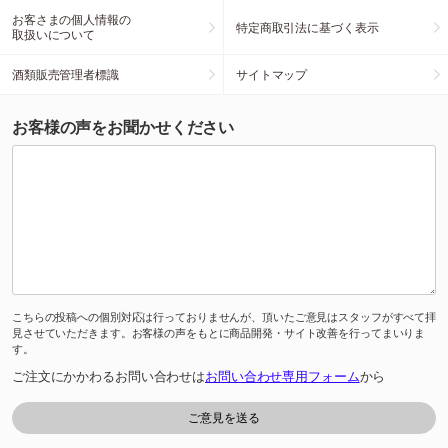
お客さまの個人情報の
特定商取引法に基づく表示
取扱いについて
酒類販売管理者標識
サイトマップ
お客様の声をお聞かせください
こちらの投稿への個別対応は行っておりませんが、頂いたご意見はスタッフがすべて拝
見させていただきます。お客様の声をもとに商品開発・サイト改善を行ってまいりま
す。
ご注文にかかわるお問い合わせは
お問い合わせ専用フォーム
から