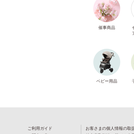
催事商品
ベビー用品
ご利用ガイド
お客さまの個人情報の取