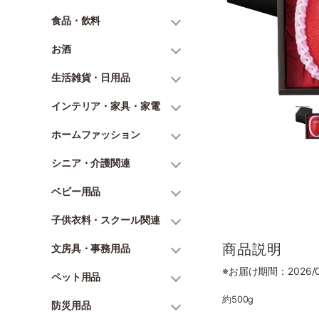
食品・飲料
お酒
生活雑貨・日用品
インテリア・家具・家電
ホームファッション
シニア・介護関連
ベビー用品
子供衣料・スクール関連
商品説明
文房具・事務用品
※お届け期間：2026/07
ペット用品
約500g
防災用品