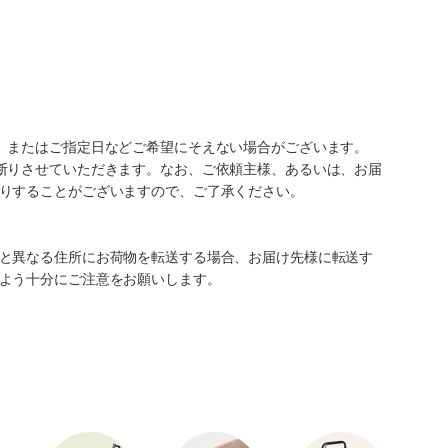
、またはご指定日などご希望にそえない場合がございます。
断りさせていただきます。なお、ご依頼主様、あるいは、お届
りすることがございますので、ご了承ください。
と異なる住所にお荷物を転送する場合、お届け先様に転送す
よう十分にご注意をお願いします。