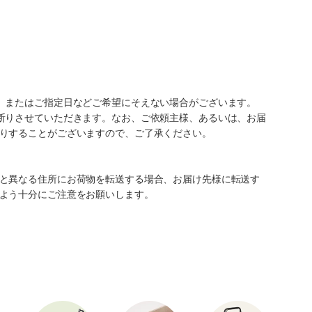
、またはご指定日などご希望にそえない場合がございます。
断りさせていただきます。なお、ご依頼主様、あるいは、お届
りすることがございますので、ご了承ください。
と異なる住所にお荷物を転送する場合、お届け先様に転送す
よう十分にご注意をお願いします。