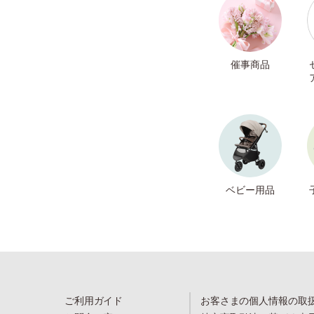
催事商品
ベビー用品
ご利用ガイド
お客さまの個人情報の取