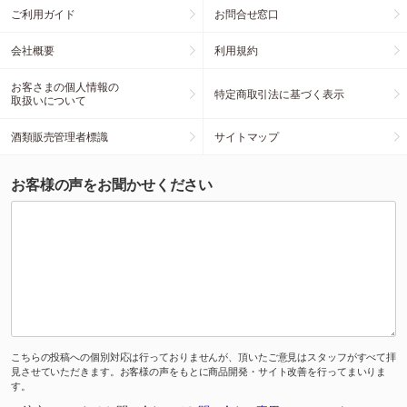
ご利用ガイド
お問合せ窓口
会社概要
利用規約
お客さまの個人情報の
特定商取引法に基づく表示
取扱いについて
酒類販売管理者標識
サイトマップ
お客様の声をお聞かせください
こちらの投稿への個別対応は行っておりませんが、頂いたご意見はスタッフがすべて拝
見させていただきます。お客様の声をもとに商品開発・サイト改善を行ってまいりま
す。