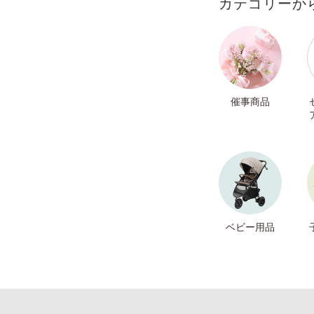
カテゴリーか
催事商品
ベビー用品