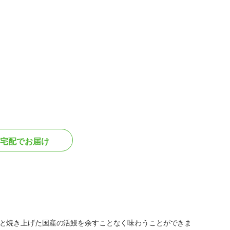
宅配でお届け
と焼き上げた国産の活鰻を余すことなく味わうことができま