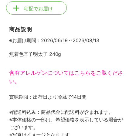
宅配でお届け
商品説明
※お届け期間：2026/06/19～2026/08/13
無着色辛子明太子 240g
含有アレルゲンについてはこちらをご覧くださ
い。
賞味期限：出荷日より冷蔵で14日間
※配送料込み：商品代金に配送料が含まれます。
※本体価格の一部は、希望価格を表示している場合が
ございます。
※写真はイメージとなります。