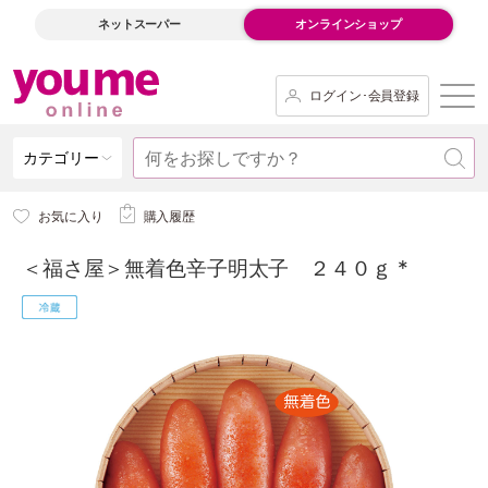
ネットスーパー
オンラインショップ
ログイン･会員登録
カテゴリー
お気に入り
購入履歴
＜福さ屋＞無着色辛子明太子 ２４０ｇ *