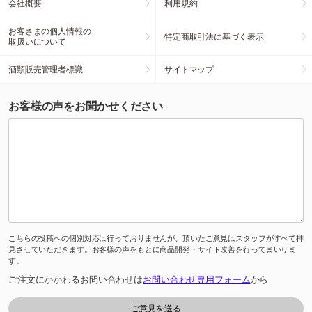
会社概要
利用規約
お客さまの個人情報の
特定商取引法に基づく表示
取扱いについて
酒類販売管理者標識
サイトマップ
お客様の声をお聞かせください
こちらの投稿への個別対応は行っておりませんが、頂いたご意見はスタッフがすべて拝
見させていただきます。お客様の声をもとに商品開発・サイト改善を行ってまいりま
す。
ご注文にかかわるお問い合わせは
お問い合わせ専用フォーム
から