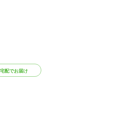
宅配でお届け