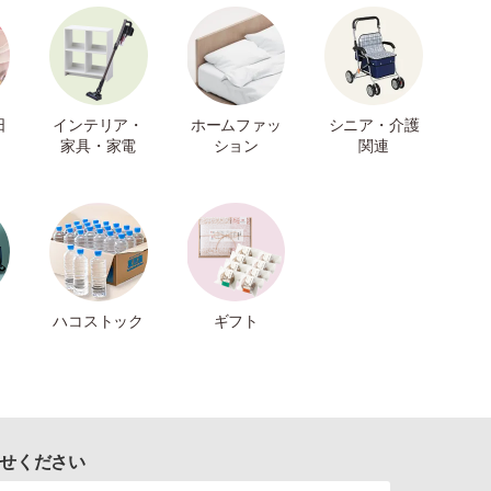
日
インテリア・
ホームファッ
シニア・介護
家具・家電
ション
関連
ハコストック
ギフト
せください