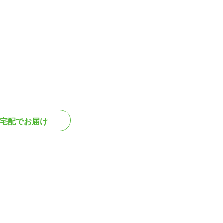
宅配でお届け