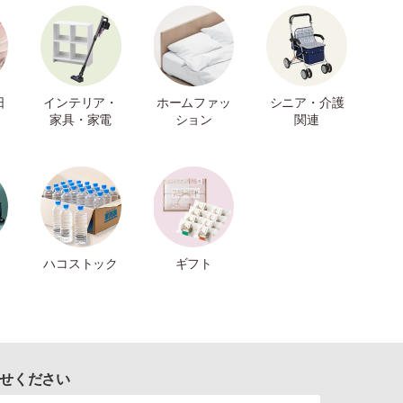
日
インテリア・
ホームファッ
シニア・介護
家具・家電
ション
関連
ハコストック
ギフト
せください