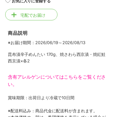
お気に入りに登録する
宅配でお届け
商品説明
※お届け期間：2026/06/19～2026/08/13
昆布漬辛子めんたい 170g、焼さわら西京漬・焼紅鮭
西京漬×各2
含有アレルゲンについてはこちらをご覧くださ
い。
賞味期限：出荷日より冷蔵で10日間
※配送料込み：商品代金に配送料が含まれます。