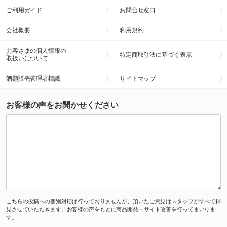
ご利用ガイド
お問合せ窓口
会社概要
利用規約
お客さまの個人情報の
特定商取引法に基づく表示
取扱いについて
酒類販売管理者標識
サイトマップ
お客様の声をお聞かせください
こちらの投稿への個別対応は行っておりませんが、頂いたご意見はスタッフがすべて拝
見させていただきます。お客様の声をもとに商品開発・サイト改善を行ってまいりま
す。