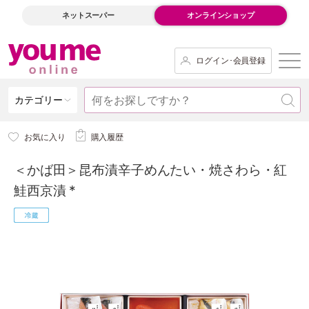
ネットスーパー
オンラインショップ
ログイン･会員登録
カテゴリー
お気に入り
購入履歴
＜かば田＞昆布漬辛子めんたい・焼さわら・紅
鮭西京漬 *