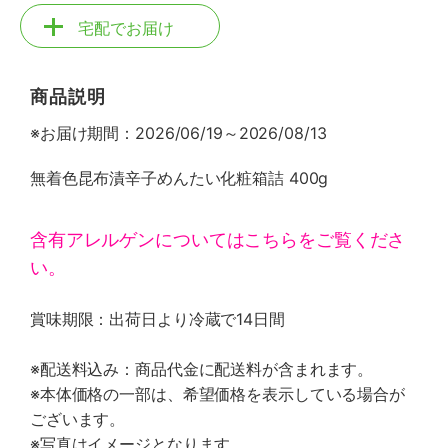
宅配でお届け
商品説明
※お届け期間：2026/06/19～2026/08/13
無着色昆布漬辛子めんたい化粧箱詰 400g
含有アレルゲンについてはこちらをご覧くださ
い。
賞味期限：出荷日より冷蔵で14日間
※配送料込み：商品代金に配送料が含まれます。
※本体価格の一部は、希望価格を表示している場合が
ございます。
※写真はイメージとなります。