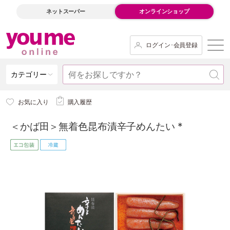
ネットスーパー
オンラインショップ
ログイン･会員登録
カテゴリー
お気に入り
購入履歴
＜かば田＞無着色昆布漬辛子めんたい *