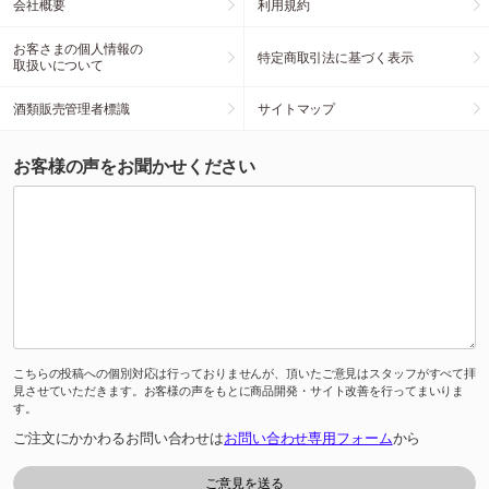
会社概要
利用規約
お客さまの個人情報の
特定商取引法に基づく表示
取扱いについて
酒類販売管理者標識
サイトマップ
お客様の声をお聞かせください
こちらの投稿への個別対応は行っておりませんが、頂いたご意見はスタッフがすべて拝
見させていただきます。お客様の声をもとに商品開発・サイト改善を行ってまいりま
す。
ご注文にかかわるお問い合わせは
お問い合わせ専用フォーム
から