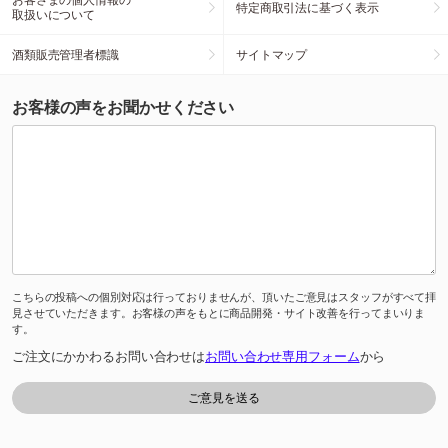
特定商取引法に基づく表示
取扱いについて
酒類販売管理者標識
サイトマップ
お客様の声をお聞かせください
こちらの投稿への個別対応は行っておりませんが、頂いたご意見はスタッフがすべて拝
見させていただきます。お客様の声をもとに商品開発・サイト改善を行ってまいりま
す。
ご注文にかかわるお問い合わせは
お問い合わせ専用フォーム
から