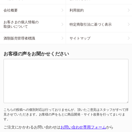
会社概要
利用規約
お客さまの個人情報の
特定商取引法に基づく表示
取扱いについて
酒類販売管理者標識
サイトマップ
お客様の声をお聞かせください
こちらの投稿への個別対応は行っておりませんが、頂いたご意見はスタッフがすべて拝
見させていただきます。お客様の声をもとに商品開発・サイト改善を行ってまいりま
す。
ご注文にかかわるお問い合わせは
お問い合わせ専用フォーム
から