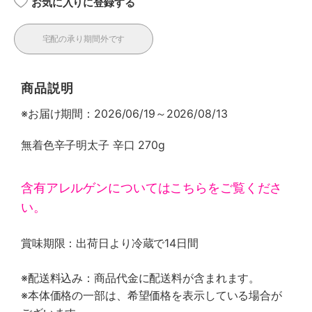
お気に入りに登録する
宅配の承り期間外です
商品説明
※お届け期間：2026/06/19～2026/08/13
無着色辛子明太子 辛口 270g
含有アレルゲンについてはこちらをご覧くださ
い。
賞味期限：出荷日より冷蔵で14日間
※配送料込み：商品代金に配送料が含まれます。
※本体価格の一部は、希望価格を表示している場合が