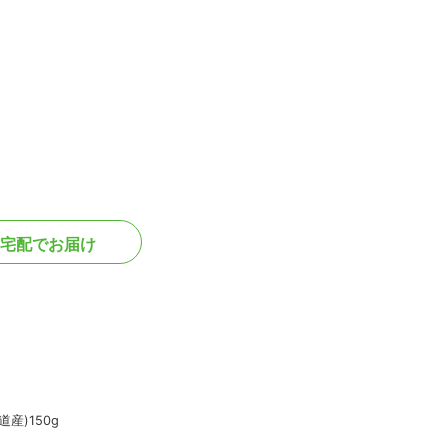
宅配でお届け
産)150g