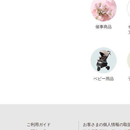
催事商品
ベビー用品
ご利用ガイド
お客さまの個人情報の取