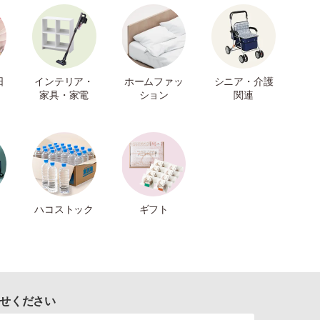
日
インテリア・
ホームファッ
シニア・介護
家具・家電
ション
関連
ハコストック
ギフト
せください