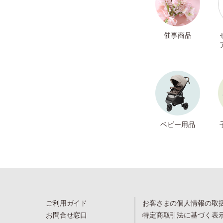
催事商品
ベビー用品
ご利用ガイド
お客さまの個人情報の取
お問合せ窓口
特定商取引法に基づく表