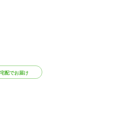
宅配でお届け