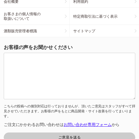
会社概要
利用規約
お客さまの個人情報の
特定商取引法に基づく表示
取扱いについて
酒類販売管理者標識
サイトマップ
お客様の声をお聞かせください
こちらの投稿への個別対応は行っておりませんが、頂いたご意見はスタッフがすべて拝
見させていただきます。お客様の声をもとに商品開発・サイト改善を行ってまいりま
す。
ご注文にかかわるお問い合わせは
お問い合わせ専用フォーム
から