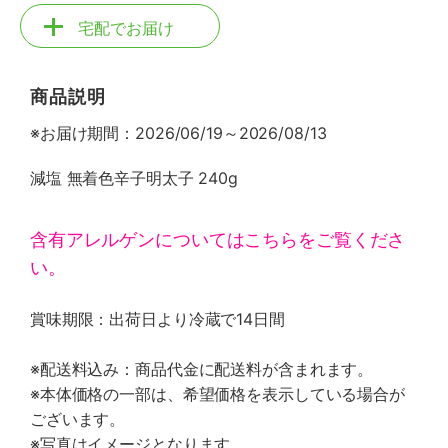
宅配でお届け
商品説明
※お届け期間：2026/06/19～2026/08/13
減塩 無着色辛子明太子 240g
含有アレルゲンについてはこちらをご覧くださ
い。
賞味期限：出荷日より冷蔵で14日間
※配送料込み：商品代金に配送料が含まれます。
※本体価格の一部は、希望価格を表示している場合が
ございます。
※写真はイメージとなります。