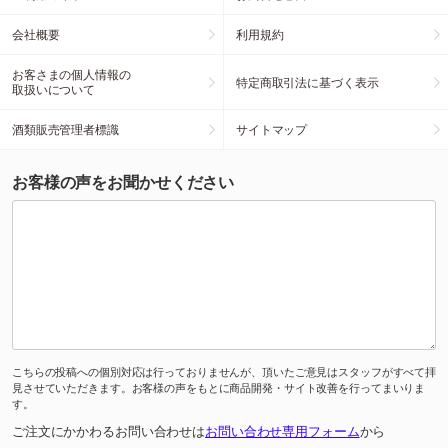
会社概要
利用規約
お客さまの個人情報の
特定商取引法に基づく表示
取扱いについて
酒類販売管理者標識
サイトマップ
お客様の声をお聞かせください
こちらの投稿への個別対応は行っておりませんが、頂いたご意見はスタッフがすべて拝
見させていただきます。お客様の声をもとに商品開発・サイト改善を行ってまいりま
す。
ご注文にかかわるお問い合わせは
お問い合わせ専用フォーム
から