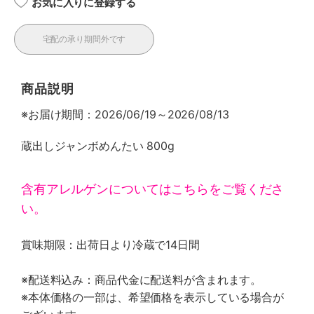
お気に入りに登録する
宅配の承り期間外です
商品説明
※お届け期間：2026/06/19～2026/08/13
蔵出しジャンボめんたい 800g
含有アレルゲンについてはこちらをご覧くださ
い。
賞味期限：出荷日より冷蔵で14日間
※配送料込み：商品代金に配送料が含まれます。
※本体価格の一部は、希望価格を表示している場合が