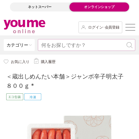
ネットスーパー
オンラインショップ
ログイン･会員登録
カテゴリー
お気に入り
購入履歴
＜蔵出しめんたい本舗＞ジャンボ辛子明太子
８００ｇ *