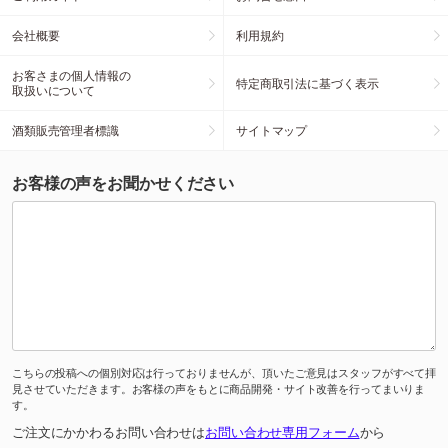
会社概要
利用規約
お客さまの個人情報の
特定商取引法に基づく表示
取扱いについて
酒類販売管理者標識
サイトマップ
お客様の声をお聞かせください
こちらの投稿への個別対応は行っておりませんが、頂いたご意見はスタッフがすべて拝
見させていただきます。お客様の声をもとに商品開発・サイト改善を行ってまいりま
す。
ご注文にかかわるお問い合わせは
お問い合わせ専用フォーム
から