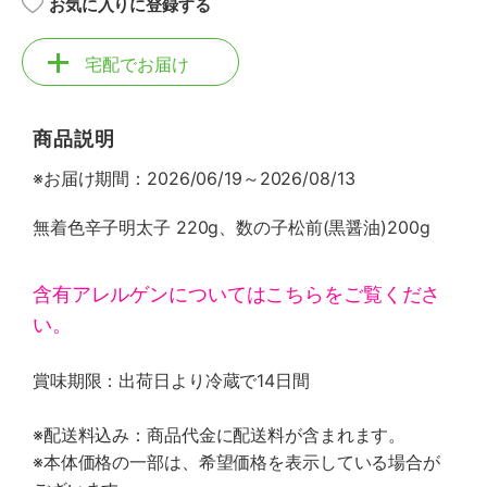
お気に入りに登録する
宅配でお届け
商品説明
※お届け期間：2026/06/19～2026/08/13
無着色辛子明太子 220g、数の子松前(黒醤油)200g
含有アレルゲンについてはこちらをご覧くださ
い。
賞味期限：出荷日より冷蔵で14日間
※配送料込み：商品代金に配送料が含まれます。
※本体価格の一部は、希望価格を表示している場合が