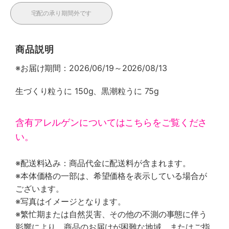
宅配の承り期間外です
商品説明
※お届け期間：2026/06/19～2026/08/13
生づくり粒うに 150g、黒潮粒うに 75g
含有アレルゲンについてはこちらをご覧くださ
い。
※配送料込み：商品代金に配送料が含まれます。
※本体価格の一部は、希望価格を表示している場合が
ございます。
※写真はイメージとなります。
※繁忙期または自然災害、その他の不測の事態に伴う
影響により、商品のお届けが困難な地域、またはご指