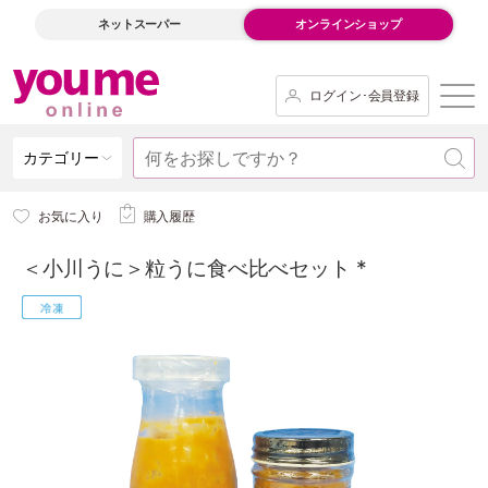
ネットスーパー
オンラインショップ
ログイン･会員登録
カテゴリー
お気に入り
購入履歴
＜小川うに＞粒うに食べ比べセット *