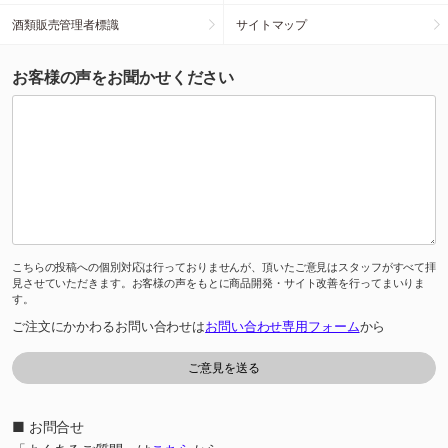
酒類販売管理者標識
サイトマップ
お客様の声をお聞かせください
こちらの投稿への個別対応は行っておりませんが、頂いたご意見はスタッフがすべて拝
見させていただきます。お客様の声をもとに商品開発・サイト改善を行ってまいりま
す。
ご注文にかかわるお問い合わせは
お問い合わせ専用フォーム
から
■ お問合せ