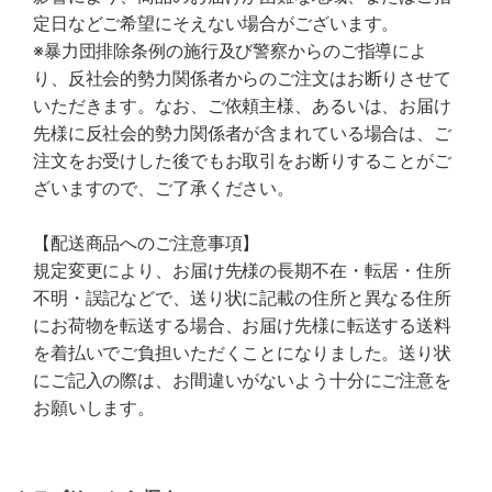
定日などご希望にそえない場合がございます。
※暴力団排除条例の施行及び警察からのご指導によ
り、反社会的勢力関係者からのご注文はお断りさせて
いただきます。なお、ご依頼主様、あるいは、お届け
先様に反社会的勢力関係者が含まれている場合は、ご
注文をお受けした後でもお取引をお断りすることがご
ざいますので、ご了承ください。
【配送商品へのご注意事項】
規定変更により、お届け先様の長期不在・転居・住所
不明・誤記などで、送り状に記載の住所と異なる住所
にお荷物を転送する場合、お届け先様に転送する送料
を着払いでご負担いただくことになりました。送り状
にご記入の際は、お間違いがないよう十分にご注意を
お願いします。