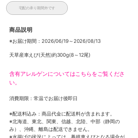
宅配の承り期間外です
商品説明
※お届け期間：2026/06/19～2026/08/13
天草産車えび(天然)約300g(8～12尾)
含有アレルゲンについてはこちらをご覧くださ
い。
消費期限：常温でお届け後即日
※配送料込み：商品代金に配送料が含まれます。
※北海道、東北、関東、信越、北陸、中部（静岡の
み）、沖縄、離島は配送できません。
※水揚げの状況によっては、養殖車えびとなる場合が