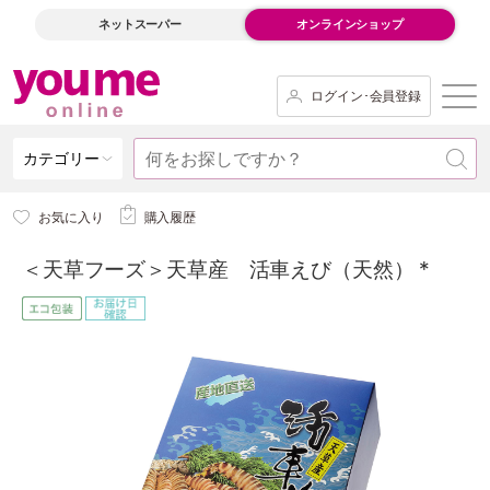
ネットスーパー
オンラインショップ
ログイン･会員登録
カテゴリー
お気に入り
購入履歴
＜天草フーズ＞天草産 活車えび（天然） *