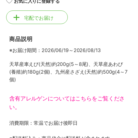
お気に入りに登録する
宅配でお届け
商品説明
※お届け期間：2026/06/19～2026/08/13
天草産車えび(天然)約200g(5～8尾)、天草産あわび
(養殖)約180g(2個)、九州産さざえ(天然)約500g(4～7
個)
含有アレルゲンについてはこちらをご覧くださ
い。
消費期限：常温でお届け後即日