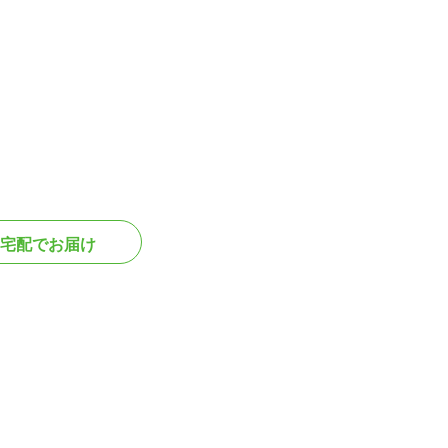
宅配でお届け