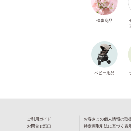
催事商品
ベビー用品
ご利用ガイド
お客さまの個人情報の取
お問合せ窓口
特定商取引法に基づく表