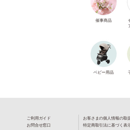
催事商品
ベビー用品
ご利用ガイド
お客さまの個人情報の取
お問合せ窓口
特定商取引法に基づく表