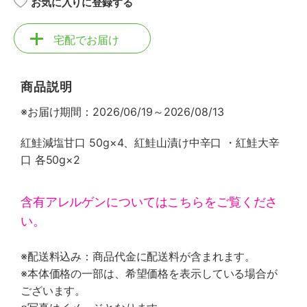
お気に入りに登録する
宅配でお届け
商品説明
※お届け期間：2026/06/19～2026/08/13
紅鮭減塩甘口 50g×4、紅鮭山漬け中辛口 ・紅鮭大辛
口 各50g×2
含有アレルゲンについてはこちらをご覧くださ
い。
※配送料込み：商品代金に配送料が含まれます。
※本体価格の一部は、希望価格を表示している場合が
ございます。