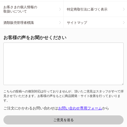
お客さまの個人情報の
特定商取引法に基づく表示
取扱いについて
酒類販売管理者標識
サイトマップ
お客様の声をお聞かせください
こちらの投稿への個別対応は行っておりませんが、頂いたご意見はスタッフがすべて拝
見させていただきます。お客様の声をもとに商品開発・サイト改善を行ってまいりま
す。
ご注文にかかわるお問い合わせは
お問い合わせ専用フォーム
から