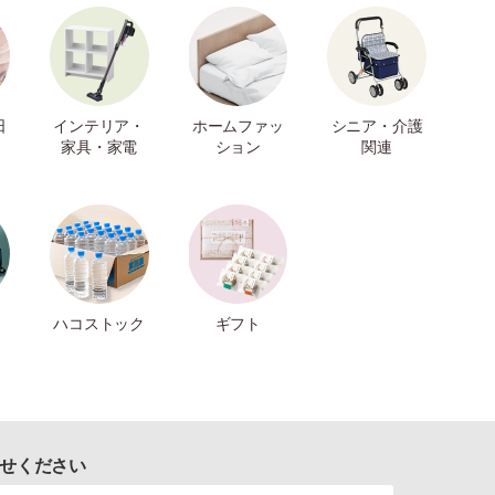
日
インテリア・
ホームファッ
シニア・介護
家具・家電
ション
関連
ハコストック
ギフト
せください