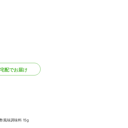
宅配でお届け
酢風味調味料 15g