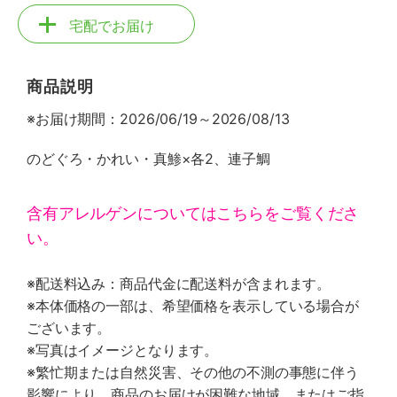
宅配でお届け
商品説明
※お届け期間：2026/06/19～2026/08/13
のどぐろ・かれい・真鯵×各2、連子鯛
含有アレルゲンについてはこちらをご覧くださ
い。
※配送料込み：商品代金に配送料が含まれます。
※本体価格の一部は、希望価格を表示している場合が
ございます。
※写真はイメージとなります。
※繁忙期または自然災害、その他の不測の事態に伴う
影響により、商品のお届けが困難な地域、またはご指