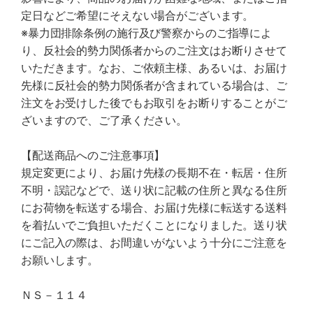
定日などご希望にそえない場合がございます。
※暴力団排除条例の施行及び警察からのご指導によ
り、反社会的勢力関係者からのご注文はお断りさせて
いただきます。なお、ご依頼主様、あるいは、お届け
先様に反社会的勢力関係者が含まれている場合は、ご
注文をお受けした後でもお取引をお断りすることがご
ざいますので、ご了承ください。
【配送商品へのご注意事項】
規定変更により、お届け先様の長期不在・転居・住所
不明・誤記などで、送り状に記載の住所と異なる住所
にお荷物を転送する場合、お届け先様に転送する送料
を着払いでご負担いただくことになりました。送り状
にご記入の際は、お間違いがないよう十分にご注意を
お願いします。
ＮＳ－１１４