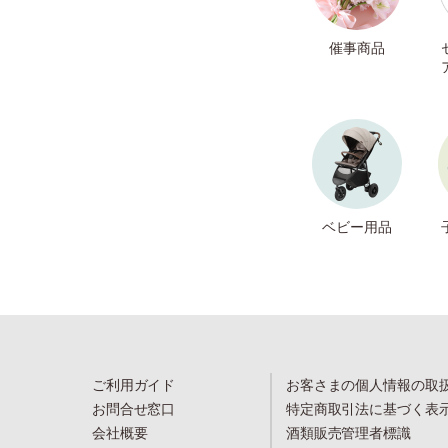
催事商品
ベビー用品
ご利用ガイド
お客さまの個人情報の取
お問合せ窓口
特定商取引法に基づく表
会社概要
酒類販売管理者標識