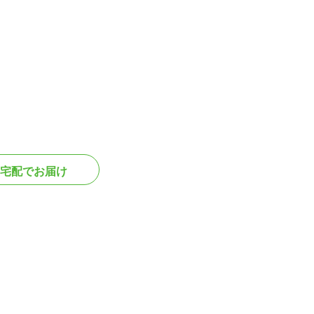
宅配でお届け