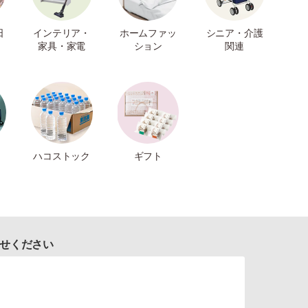
日
インテリア・
ホームファッ
シニア・介護
家具・家電
ション
関連
ハコストック
ギフト
せください