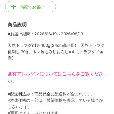
宅配でお届け
商品説明
※お届け期間：2026/06/19～2026/08/13
天然トラフグ刺身 100g(24cm高台皿)、天然トラフグ
皮刺し 70g、ポン酢もみじおろし×4 【トラフグ／国
産】
含有アレルゲンについてはこちらをご覧くださ
い。
※配送料込み：商品代金に配送料が含まれます。
※本体価格の一部は、希望価格を表示している場合が
ございます。
※写真はイメージとなります。