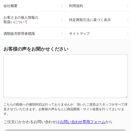
会社概要
利用規約
お客さまの個人情報の
特定商取引法に基づく表示
取扱いについて
酒類販売管理者標識
サイトマップ
お客様の声をお聞かせください
こちらの投稿への個別対応は行っておりませんが、頂いたご意見はスタッフがすべて拝
見させていただきます。お客様の声をもとに商品開発・サイト改善を行ってまいりま
す。
ご注文にかかわるお問い合わせは
お問い合わせ専用フォーム
から